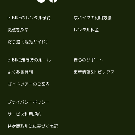
e-BIKEのレンタル予約
京バイクの利用方法
拠点を探す
レンタル料金
寄り道（観光ガイド）
e-BIKE走行時のルール
安心のサポート
よくある質問
更新情報&トピックス
ガイドツアーのご案内
プライバシーポリシー
サービス利用規約
特定商取引法に基づく表記