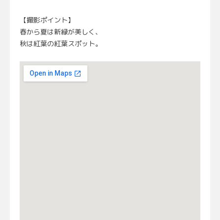
【撮影ポイント】
春から夏は新緑が美しく、
秋は紅葉の紅葉スポット。